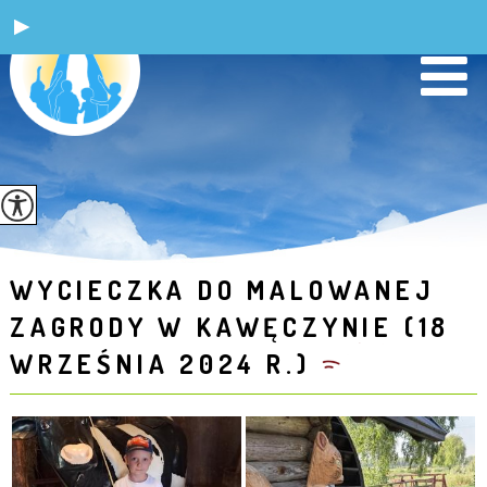
WYCIECZKA DO MALOWANEJ
ZAGRODY W KAWĘCZYNIE (18
WRZEŚNIA 2024 R.)