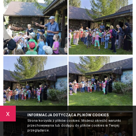
x
INFORMACJA DOTYCZĄCA PLIKÓW COOKIES
Strona korzysta z plików cookies. Możesz określić warunki
przechowywania lub dostępu do plików cookies w Twojej
przeglądarce.