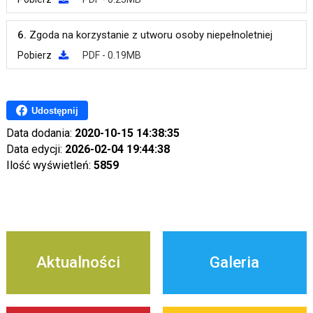
6.
Zgoda na korzystanie z utworu osoby niepełnoletniej
Pobierz
PDF - 0.19MB
Udostępnij
Data dodania:
2020-10-15 14:38:35
Data edycji:
2026-02-04 19:44:38
Ilość wyświetleń:
5859
Aktualności
Galeria