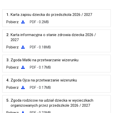
1.
Karta zapisu dziecka do przedszkola 2026 / 2027
Pobierz
PDF - 0.2MB
2.
Karta informacyjna o stanie zdrowia dziecka 2026 /
2027
Pobierz
PDF - 0.18MB
3.
Zgoda Matki na przetwarzanie wizerunku
Pobierz
PDF - 0.17MB
4.
Zgoda Ojca na przetwarzanie wizerunku
Pobierz
PDF - 0.17MB
5.
Zgoda rodzicow na udział dziecka w wycieczkach
organizowanych przez przedszkole 2026 / 2027
Pobierz
PDF - 0.23MB