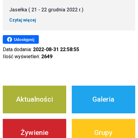
Jasełka ( 21 - 22 grudnia 2022 r.)
Czytaj więcej
Udostępnij
Data dodania:
2022-08-31 22:58:55
Ilość wyświetleń:
2649
Aktualności
Galeria
Żywienie
Grupy