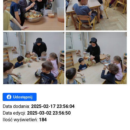
Udostępnij
Data dodania:
2025-02-17 23:56:04
Data edycji:
2025-03-02 23:56:50
Ilość wyświetleń:
184