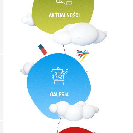
AKTUALNOŚCI
GALERIA