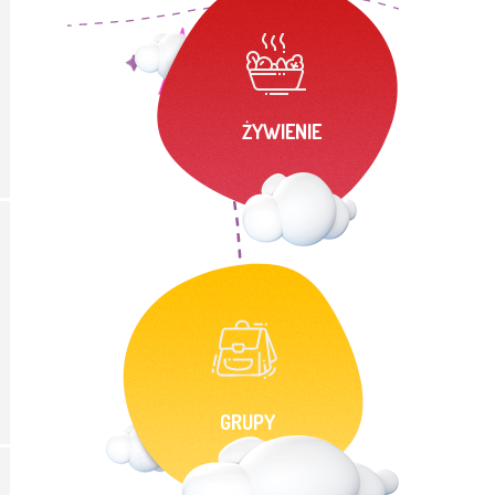
ŻYWIENIE
GRUPY