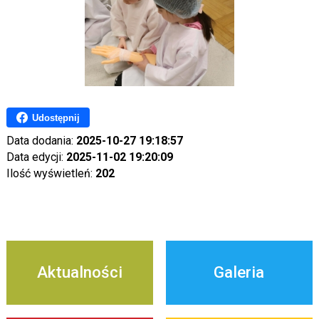
Udostępnij
Data dodania:
2025-10-27 19:18:57
Data edycji:
2025-11-02 19:20:09
Ilość wyświetleń:
202
Aktualności
Galeria