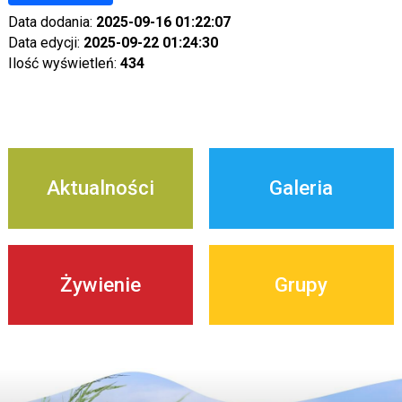
Data dodania:
2025-09-16 01:22:07
Data edycji:
2025-09-22 01:24:30
Ilość wyświetleń:
434
Aktualności
Galeria
Żywienie
Grupy