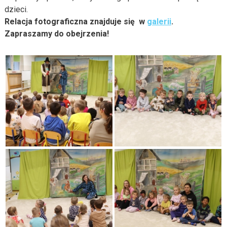
dzieci.
Relacja fotograficzna znajduje się w
galerii
.
Zapraszamy do obejrzenia!