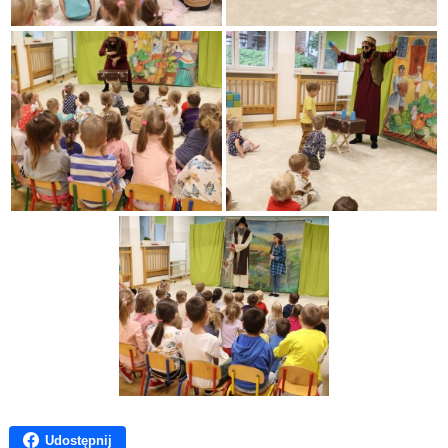
Udostępnij