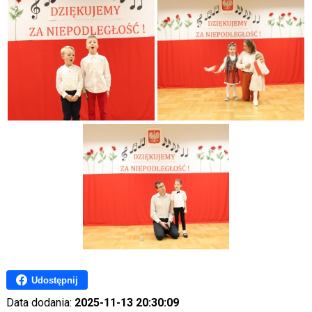
Udostępnij
Data dodania:
2025-11-13 20:30:09