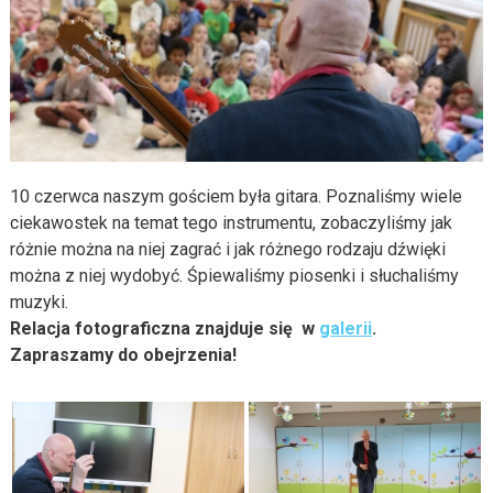
10 czerwca naszym gościem była gitara. Poznaliśmy wiele
ciekawostek na temat tego instrumentu, zobaczyliśmy jak
różnie można na niej zagrać i jak różnego rodzaju dźwięki
można z niej wydobyć. Śpiewaliśmy piosenki i słuchaliśmy
muzyki.
Relacja fotograficzna znajduje się w
galerii
.
Zapraszamy do obejrzenia!