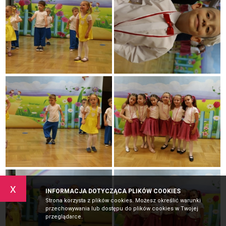
x
INFORMACJA DOTYCZĄCA PLIKÓW COOKIES
Strona korzysta z plików cookies. Możesz określić warunki
przechowywania lub dostępu do plików cookies w Twojej
przeglądarce.