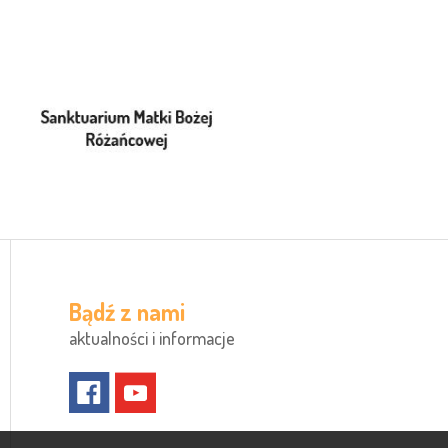
Bądź z nami
aktualności i informacje