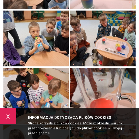
x
INFORMACJA DOTYCZĄCA PLIKÓW COOKIES
Strona korzysta z plików cookies. Możesz określić warunki
przechowywania lub dostępu do plików cookies w Twojej
przeglądarce.