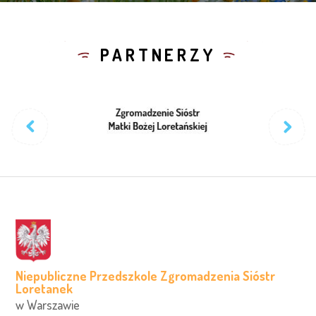
PARTNERZY
Niepubliczne Przedszkole Zgromadzenia Sióstr
Loretanek
w Warszawie