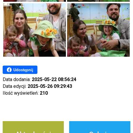
Udostępnij
Data dodania:
2025-05-22 08:56:24
Data edycji:
2025-05-26 09:29:43
Ilość wyświetleń:
210