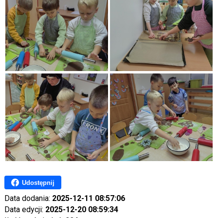
Udostępnij
Data dodania:
2025-12-11 08:57:06
Data edycji:
2025-12-20 08:59:34