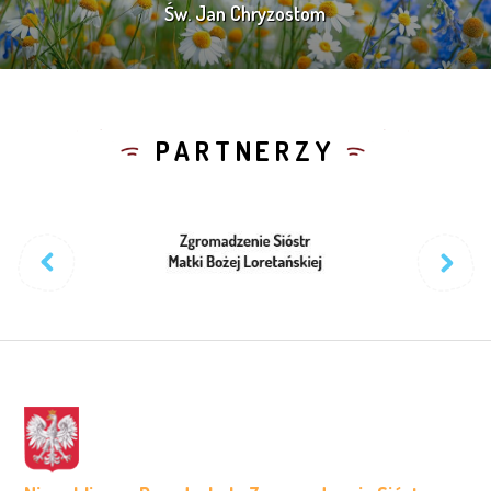
Św. Jan Chryzostom
PARTNERZY