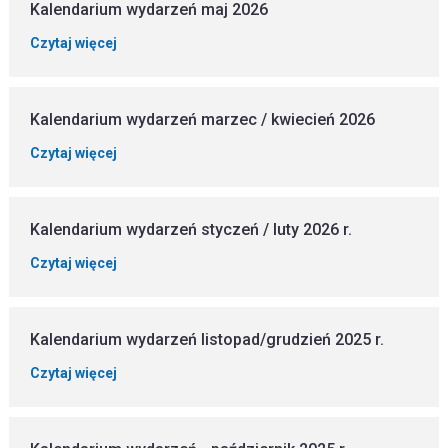
Kalendarium wydarzeń maj 2026
Czytaj więcej
Kalendarium wydarzeń marzec / kwiecień 2026
Czytaj więcej
Kalendarium wydarzeń styczeń / luty 2026 r.
Czytaj więcej
Kalendarium wydarzeń listopad/grudzień 2025 r.
Czytaj więcej