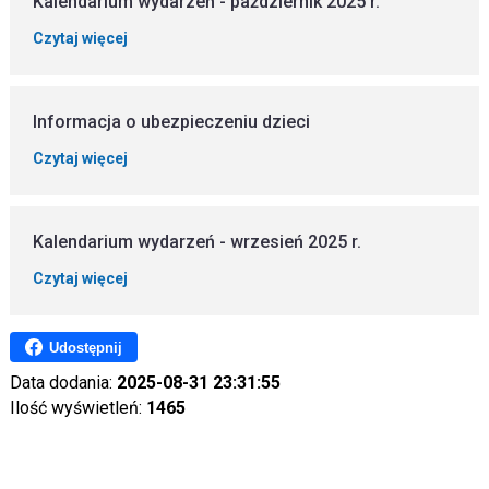
Kalendarium wydarzeń - październik 2025 r.
Czytaj więcej
Informacja o ubezpieczeniu dzieci
Czytaj więcej
Kalendarium wydarzeń - wrzesień 2025 r.
Czytaj więcej
Udostępnij
Data dodania:
2025-08-31 23:31:55
Ilość wyświetleń:
1465